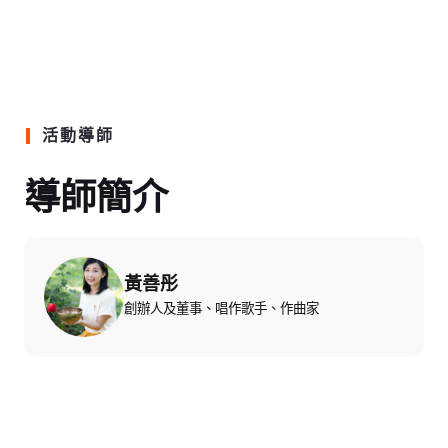
活動導師
導師簡介
黃善彤
創辦人及董事、唱作歌手、作曲家