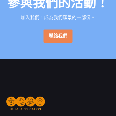
參與我們的活動！
加入我們，成為我們願景的一部份。
聯絡我們