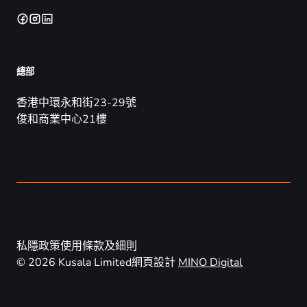
總部
香港中環永和街23-29號
俊和商業中心21樓
私隱政策
使用條款及細則
© 2026 Kusala Limited
網頁設計
MINO Digital