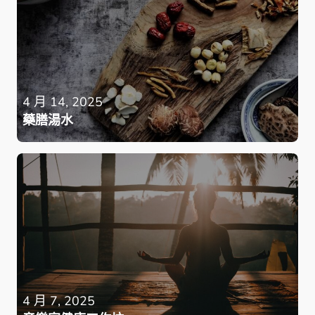
4 月 14, 2025
藥膳湯水
4 月 7, 2025