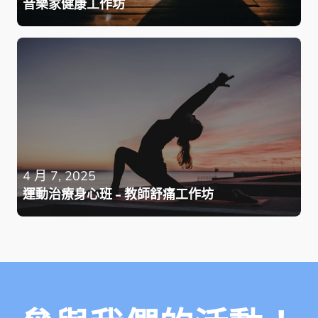
音樂家健康工作坊
4 月 7, 2025
運動治療身心班 - 教師舒痛工作坊