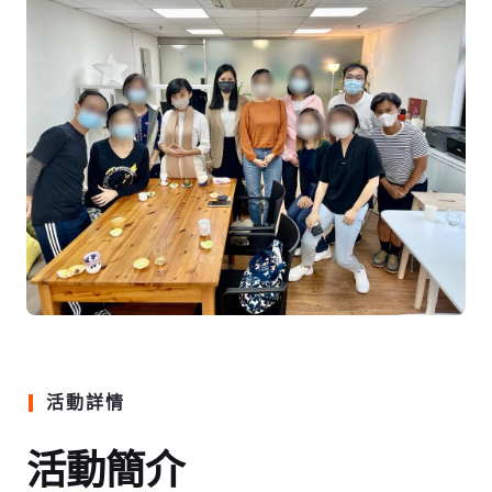
活動詳情
活動簡介