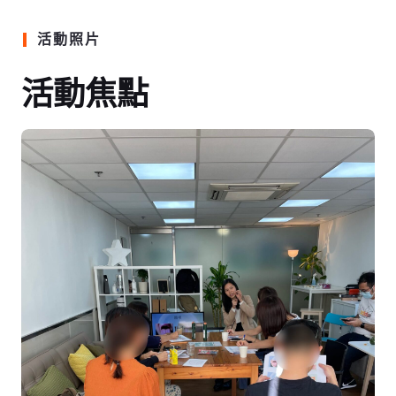
活動照片
活動焦點