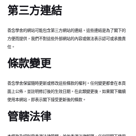
第三方連結
善念學舍的網站可能包含第三方網站的連結。這些連結是為了閣下的
方便而提供，我們不對這些外部網站的內容或做法表示認可或承擔責
任。
條款變更
善念學舍保留隨時更新或修改這些條款的權利。任何變更都會在本頁
面上公佈，並註明修訂後的生效日期。在此類變更後，如果閣下繼續
使用本網站，即表示閣下接受更新後的條款。
管轄法律