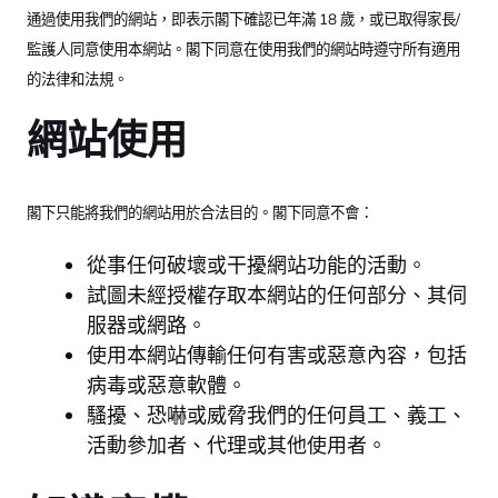
通過使用我們的網站，即表示閣下確認已年滿 18 歲，或已取得家長/
監護人同意使用本網站。閣下同意在使用我們的網站時遵守所有適用
的法律和法規。
網站使用
閣下只能將我們的網站用於合法目的。閣下同意不會：
從事任何破壞或干擾網站功能的活動。
試圖未經授權存取本網站的任何部分、其伺
服器或網路。
使用本網站傳輸任何有害或惡意內容，包括
病毒或惡意軟體。
騷擾、恐嚇或威脅我們的任何員工、義工、
活動參加者、代理或其他使用者。