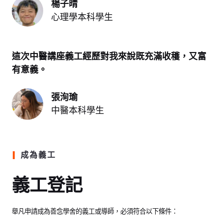
楊子晴
心理學本科學生
這次中醫講座義工經歷對我來說既充滿收穫，又富
有意義。
張洵瑜
中醫本科學生
成為義工
義工登記
舉凡申請成為善念學舍的義工或導師，必須符合以下條件：