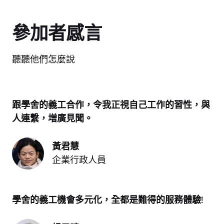
參加者感言
聽聽他們怎麼說
跟學舍的義工合作，令我正視自己工作的習性，與
人連繫，増廣見聞。
黃君慧
企業行政人員
學舍的義工機會多元化，全都是難得的服務體驗!