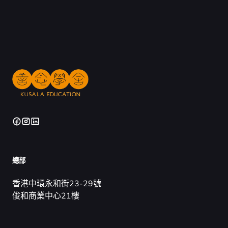
總部
香港中環永和街23-29號
俊和商業中心21樓