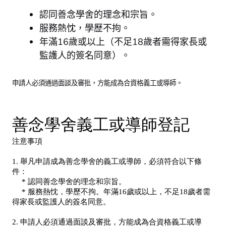
認同善念學舍的理念和宗旨。
服務熱忱，學歷不拘。
年滿16歲或以上（不足18歲者需得家長或
監護人的簽名同意）。
申請人必須通過面談及審批，方能成為合資格義工或導師。