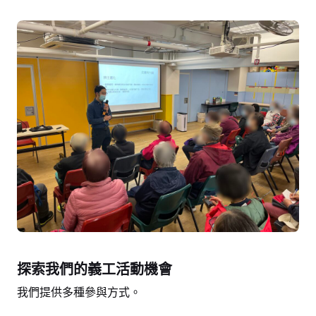
探索我們的義工活動機會
我們提供多種參與方式。