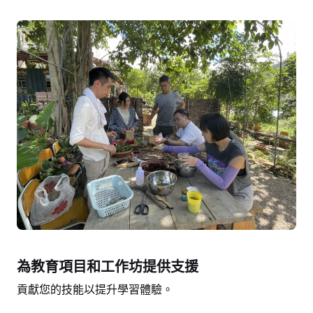
為教育項目和工作坊提供支援
貢獻您的技能以提升學習體驗。