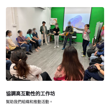
協調高互動性的工作坊
幫助我們組織和推動活動。