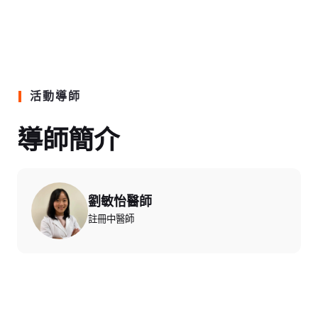
活動導師
導師簡介
劉敏怡醫師
註冊中醫師