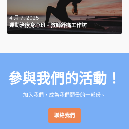
4 月 7, 2025
運動治療身心班 - 教師舒痛工作坊
參與我們的活動！
加入我們，成為我們願景的一部份。
聯絡我們