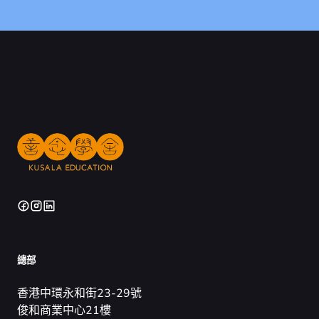
總部
香港中環永和街23-29號
俊和商業中心21樓