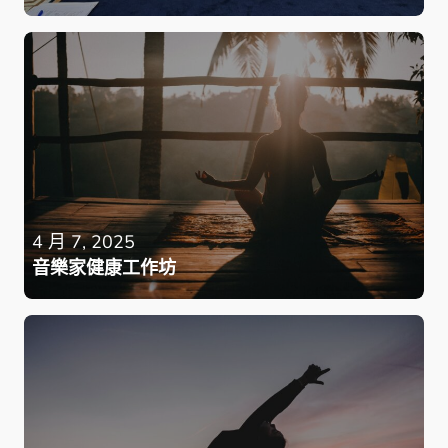
4 月 7, 2025
音樂家健康工作坊