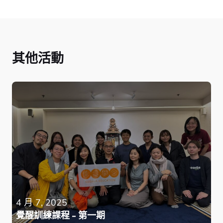
其他活動
4 月 7, 2025
覺醒訓練課程 - 第一期