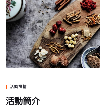
活動詳情
活動簡介