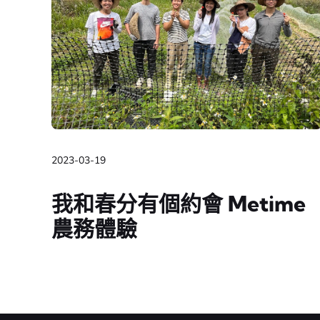
2023-03-19
我和春分有個約會 Metime
農務體驗