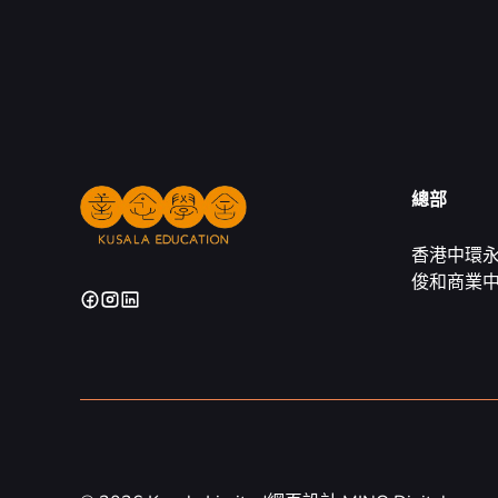
總部
香港中環永
俊和商業中