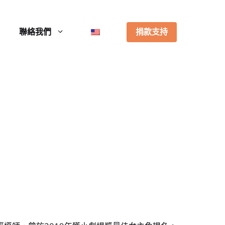
聯絡我們
捐款支持