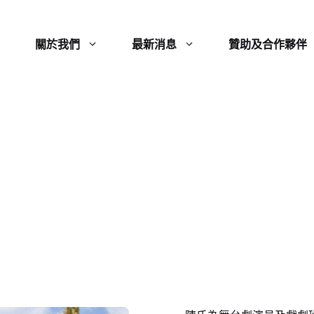
關於我們
最新消息
贊助及合作夥伴