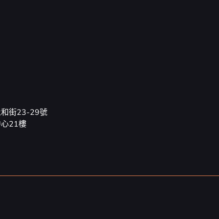
和街23-29號
心21樓