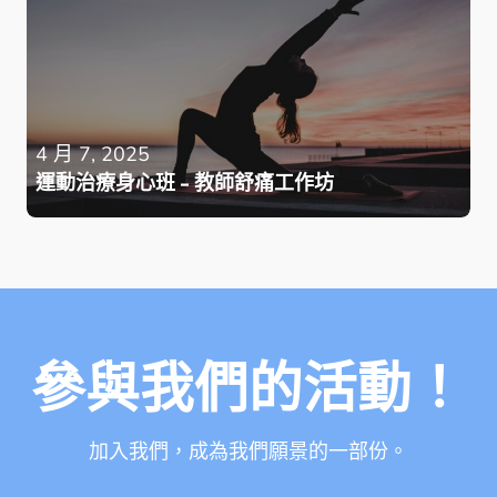
4 月 7, 2025
運動治療身心班 - 教師舒痛工作坊
參與我們的活動！
加入我們，成為我們願景的一部份。