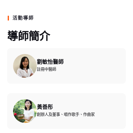
活動導師
導師簡介
劉敏怡醫師
註冊中醫師
黃善彤
創辦人及董事、唱作歌手、作曲家