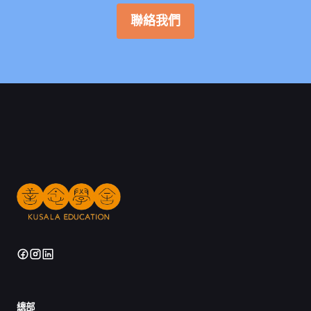
聯絡我們
總部