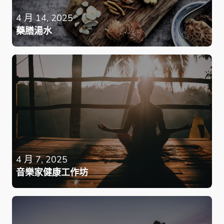
4 月 14, 2025
藥膳湯水
4 月 7, 2025
音樂家健康工作坊