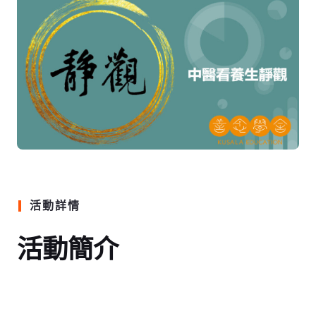
活動詳情
活動簡介