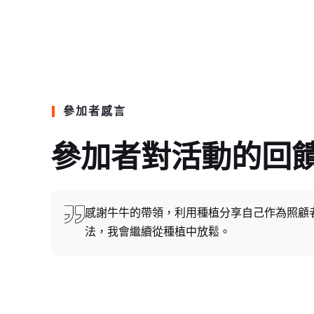
參加者感言
參加者對活動的回
感謝牛牛的帶領，利用種植分享自己作為照顧
法，我會繼續從種植中放鬆。