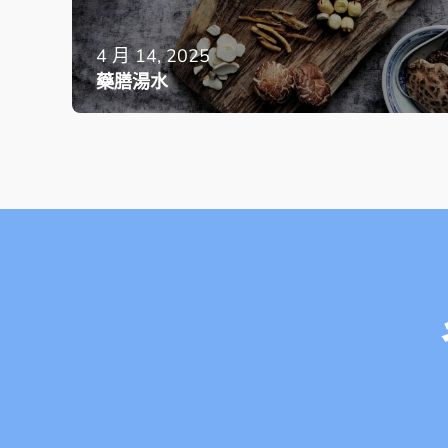
4 月 14, 2025
藥膳湯水