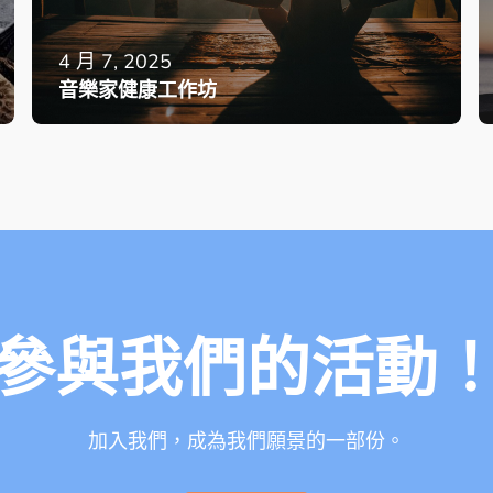
4 月 7, 2025
音樂家健康工作坊
參與我們的活動
加入我們，成為我們願景的一部份。