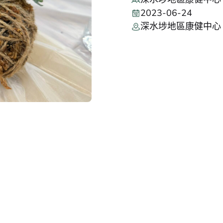
2023-06-24
深水埗地區康健中心