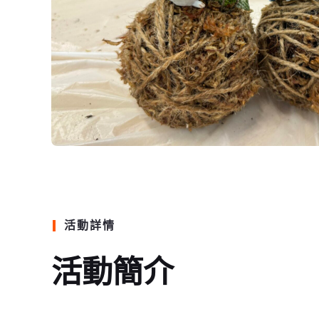
活動詳情
活動簡介