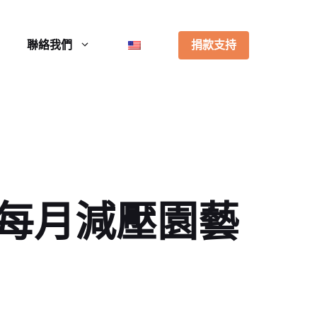
聯絡我們
捐款支持
每月減壓園藝