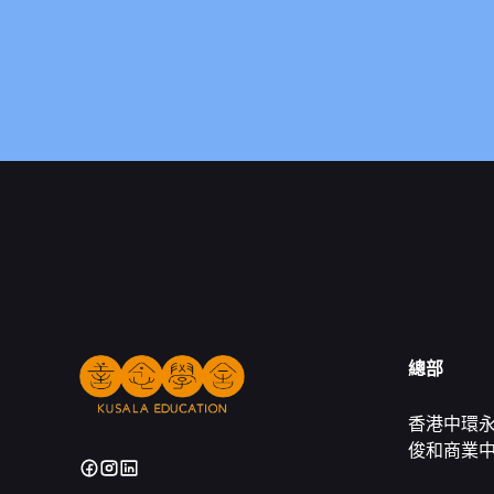
總部
香港中環永
俊和商業中