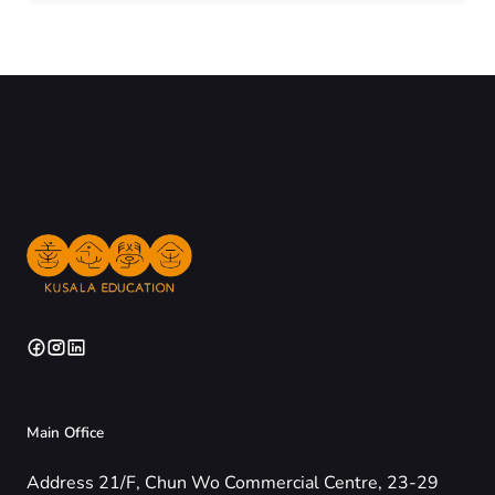
Main Office
Address 21/F, Chun Wo Commercial Centre, 23-29