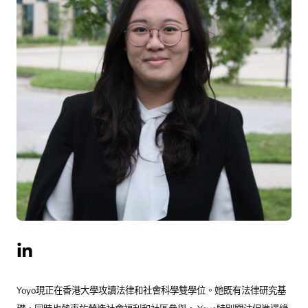
Yoyo現正在香港大學攻讀法律和社會科學雙學位。她既有法律研究基