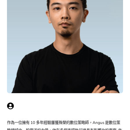
作為一位擁有 10 多年經驗屢獲殊榮的數位策略師，Angus 是數位策