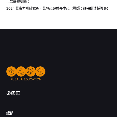
正念靜觀訓練：
2024 覺察力訓練課程 - 覺醒心靈成長中心（導師：註冊佛法輔導員）
總部